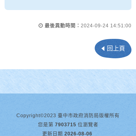
最後異動時間：
2024-09-24 14:51:00
回上頁
Copyright©2023 臺中市政府消防局版權所有
您是第
7903715
位瀏覽者
更新日期
2026-08-06