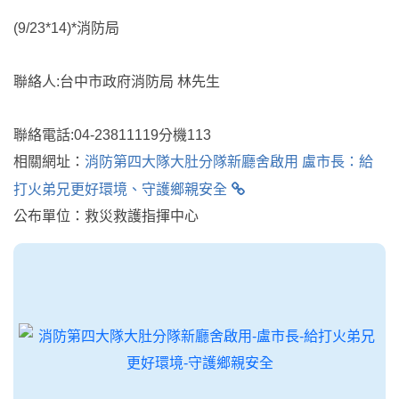
(9/23*14)*消防局
聯絡人:台中市政府消防局 林先生
聯絡電話:04-23811119分機113
相關網址：
消防第四大隊大肚分隊新廳舍啟用 盧市長：給
打火弟兄更好環境、守護鄉親安全
公布單位：救災救護指揮中心