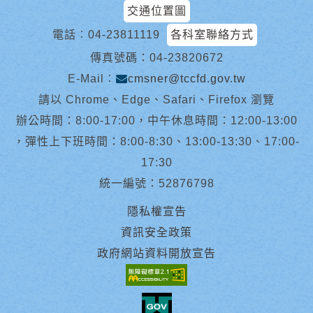
交通位置圖
電話︰
04-23811119
各科室聯絡方式
傳真號碼：04-23820672
E-Mail︰
cmsner@tccfd.gov.tw
請以 Chrome、Edge、Safari、Firefox 瀏覽
辦公時間：8:00-17:00，中午休息時間：12:00-13:00
，彈性上下班時間：8:00-8:30、13:00-13:30、17:00-
17:30
統一編號：52876798
隱私權宣告
資訊安全政策
政府網站資料開放宣告