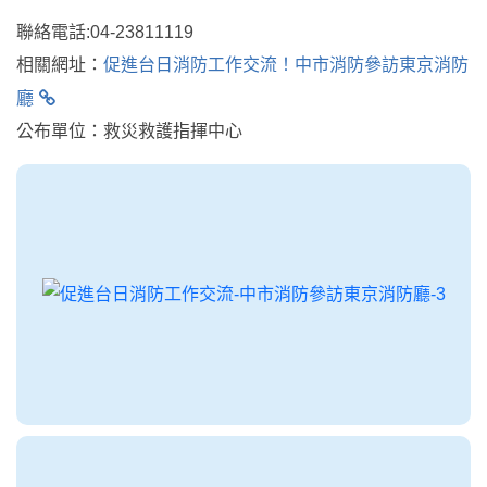
聯絡電話:04-23811119
相關網址：
促進台日消防工作交流！中市消防參訪東京消防
廳
公布單位：救災救護指揮中心