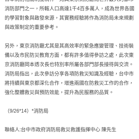
消防部門之一，所轄人口高達1千4百多萬人，成為世界各國
的學習對象與啟發來源，其實務經驗將作為消防局未來規劃
與政策制定的重要參考。
另外，東京消防廳尤其是其高效率的緊急應變管理、技術裝
備以及市民防災教育方面，都有許多值得參訪之處，此次東
京消防廳岡本透次長也特別率所屬各部門部長接待與交流。
消防局指出，此次參訪分享各項防救災知識及經驗，台中市
將持續與東京都深化合作，增進兩國在防救災工作的合作，
強化整體救災與預防效能，提升為民服務的品質。
（9/26*14）*消防局
聯絡人:台中市政府消防局救災救護指揮中心 陳先生