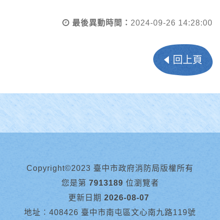
最後異動時間：
2024-09-26 14:28:00
回上頁
Copyright©2023 臺中市政府消防局版權所有
您是第
7913189
位瀏覽者
更新日期
2026-08-07
地址︰408426 臺中市南屯區文心南九路119號