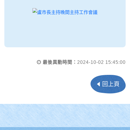
最後異動時間：
2024-10-02 15:45:00
回上頁