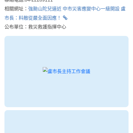
相關網址：
強颱山陀兒逼近 中市災害應變中心一級開設 盧
市長：料敵從嚴全面因應！
公布單位：救災救護指揮中心