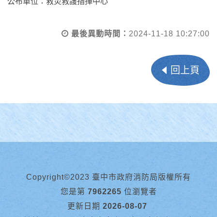
公布單位：救災救護指揮中心
最後異動時間：
2024-11-18 10:27:00
回上頁
Copyright©2023 臺中市政府消防局版權所有
您是第
7962265
位瀏覽者
更新日期
2026-08-07