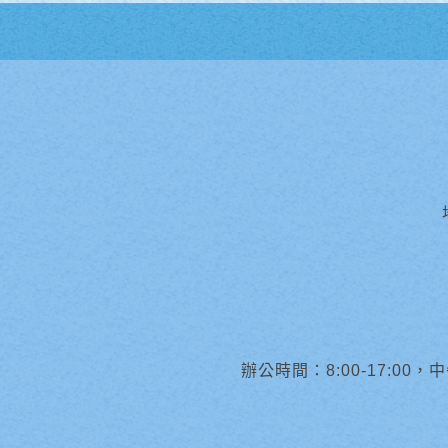
辦公時間：8:00-17:00，中午