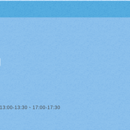
0-13:30、17:00-17:30