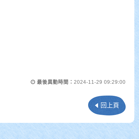
最後異動時間：
2024-11-29 09:29:00
回上頁