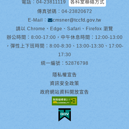
電話︰
04-23811119
各科室聯絡方式
傳真號碼：04-23820672
E-Mail︰
cmsner@tccfd.gov.tw
請以 Chrome、Edge、Safari、Firefox 瀏覽
辦公時間：8:00-17:00，中午休息時間：12:00-13:00
，彈性上下班時間：8:00-8:30、13:00-13:30、17:00-
17:30
統一編號：52876798
隱私權宣告
資訊安全政策
政府網站資料開放宣告