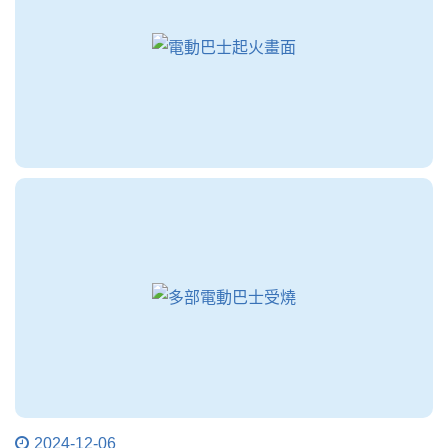
2024-12-06