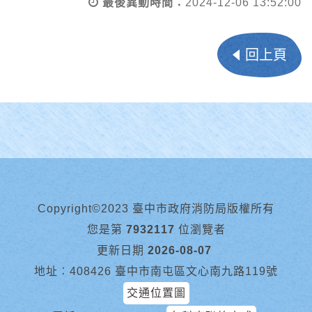
最後異動時間：
2024-12-06 13:52:00
回上頁
Copyright©2023 臺中市政府消防局版權所有
您是第
7932117
位瀏覽者
更新日期
2026-08-07
地址︰408426 臺中市南屯區文心南九路119號
交通位置圖