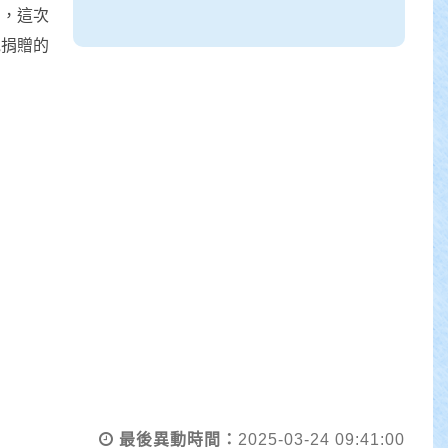
意，這次
批捐贈的
最後異動時間：
2025-03-24 09:41:00