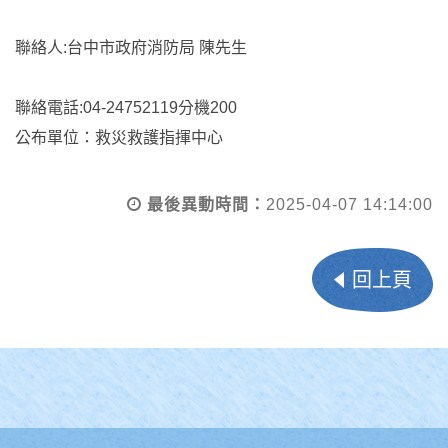
聯絡人:台中市政府消防局 陳先生
聯絡電話:04-24752119分機200
公布單位：救災救護指揮中心
最後異動時間：
2025-04-07 14:14:00
回上頁