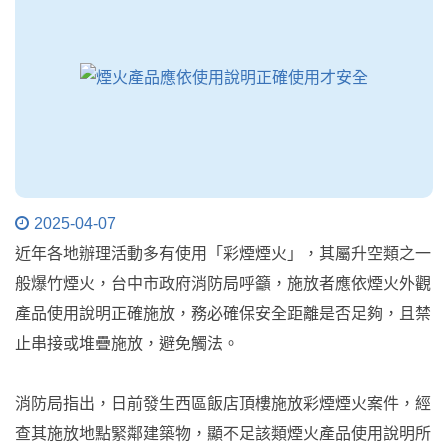
2025-04-07
近年各地辦理活動多有使用「彩煙煙火」，其屬升空類之一
般爆竹煙火，台中市政府消防局呼籲，施放者應依煙火外觀
產品使用說明正確施放，務必確保安全距離是否足夠，且禁
止串接或堆疊施放，避免觸法。
消防局指出，日前發生西區飯店頂樓施放彩煙煙火案件，經
查其施放地點緊鄰建築物，顯不足該類煙火產品使用說明所