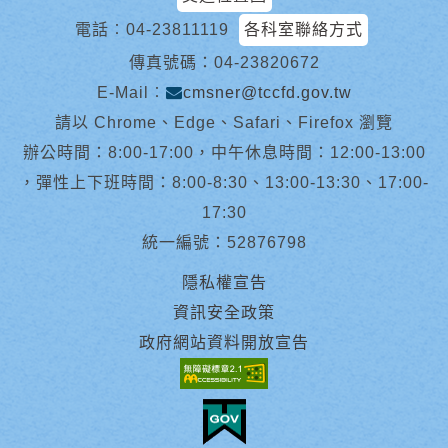
電話︰
04-23811119
各科室聯絡方式
傳真號碼：04-23820672
E-Mail︰
cmsner@tccfd.gov.tw
請以 Chrome、Edge、Safari、Firefox 瀏覽
辦公時間：8:00-17:00，中午休息時間：12:00-13:00
，彈性上下班時間：8:00-8:30、13:00-13:30、17:00-
17:30
統一編號：52876798
隱私權宣告
資訊安全政策
政府網站資料開放宣告