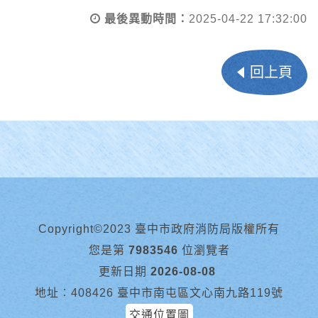
最後異動時間：
2025-04-22 17:32:00
回上頁
Copyright©2023 臺中市政府消防局版權所有
您是第
7983546
位瀏覽者
更新日期
2026-08-08
地址︰408426 臺中市南屯區文心南九路119號
交通位置圖