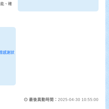
量能、確
最後異動時間：
2025-04-30 10:55:00