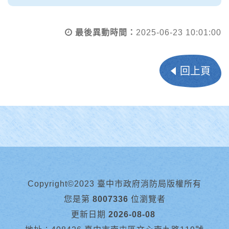
最後異動時間：
2025-06-23 10:01:00
回上頁
Copyright©2023 臺中市政府消防局版權所有
您是第
8007336
位瀏覽者
更新日期
2026-08-08