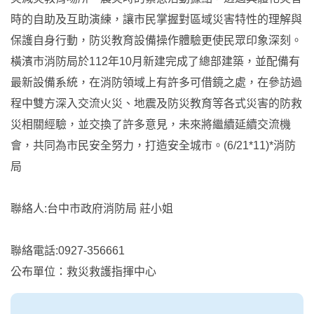
時的自助及互助演練，讓市民掌握對區域災害特性的理解與
保護自身行動，防災教育設備操作體驗更使民眾印象深刻。
橫濱市消防局於112年10月新建完成了總部建築，並配備有
最新設備系統，在消防領域上有許多可借鏡之處，在參訪過
程中雙方深入交流火災、地震及防災教育等各式災害的防救
災相關經驗，並交換了許多意見，未來將繼續延續交流機
會，共同為市民安全努力，打造安全城市。(6/21*11)*消防
局
聯絡人:台中市政府消防局 莊小姐
聯絡電話:0927-356661
公布單位：救災救護指揮中心