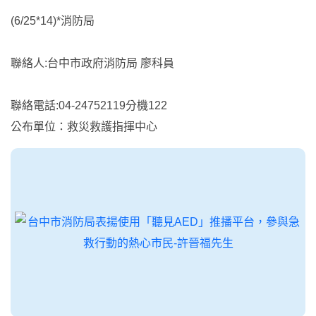
(6/25*14)*消防局
聯絡人:台中市政府消防局 廖科員
聯絡電話:04-24752119分機122
公布單位：救災救護指揮中心