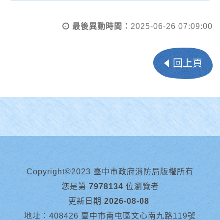
最後異動時間：
2025-06-26 07:09:00
回上頁
Copyright©2023 臺中市政府消防局版權所有
您是第
7978134
位瀏覽者
更新日期
2026-08-08
地址︰408426 臺中市南屯區文心南九路119號