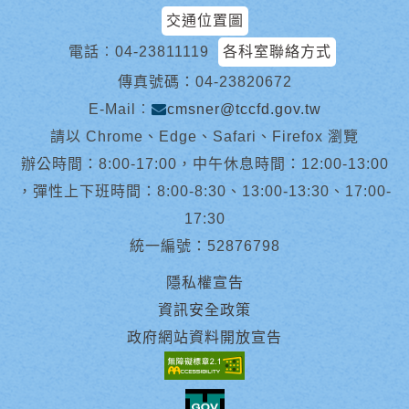
交通位置圖
電話︰
04-23811119
各科室聯絡方式
傳真號碼：04-23820672
E-Mail︰
cmsner@tccfd.gov.tw
請以 Chrome、Edge、Safari、Firefox 瀏覽
辦公時間：8:00-17:00，中午休息時間：12:00-13:00
，彈性上下班時間：8:00-8:30、13:00-13:30、17:00-
17:30
統一編號：52876798
隱私權宣告
資訊安全政策
政府網站資料開放宣告