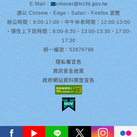
E-Mail︰
cmsner@tccfd.gov.tw
請以 Chrome、Edge、Safari、Firefox 瀏覽
辦公時間：8:00-17:00，中午休息時間：12:00-13:00
，彈性上下班時間：8:00-8:30、13:00-13:30、17:00-
17:30
統一編號：52876798
隱私權宣告
資訊安全政策
政府網站資料開放宣告
facebook
youtube
Line
X
instagram