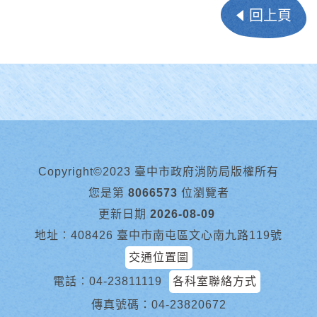
回上頁
Copyright©2023 臺中市政府消防局版權所有
您是第
8066573
位瀏覽者
更新日期
2026-08-09
地址︰408426 臺中市南屯區文心南九路119號
交通位置圖
電話︰
04-23811119
各科室聯絡方式
傳真號碼：04-23820672