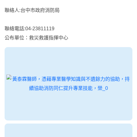
聯絡人:台中市政府消防局
聯絡電話:04-23811119
公布單位：救災救護指揮中心