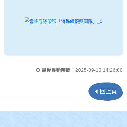
最後異動時間：
2025-09-10 14:26:00
回上頁