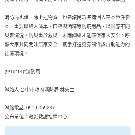
消防局也說，除上述物資，也建議民眾準備個人基本證件影
本、重要聯絡人清單、口罩與酒精等防疫用品，以因應不同
災害情況。防災重於救災，未雨綢繆才能確保家人安全。呼
籲大家共同關注居家安全，攜手打造更有韌性與自助能力的
社區環境。
(9/16*14)*消防局
聯絡人:台中市政府消防局 林先生
聯絡電話: 0919-059237
公布單位：救災救護指揮中心