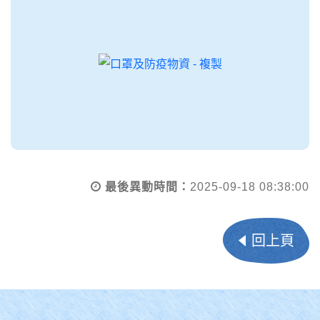
最後異動時間：
2025-09-18 08:38:00
回上頁