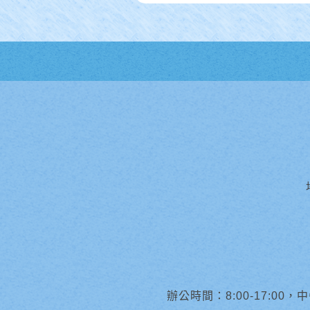
辦公時間：8:00-17:00，中午