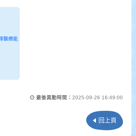
最後異動時間：
2025-09-26 16:49:00
回上頁