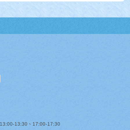
0-13:30、17:00-17:30