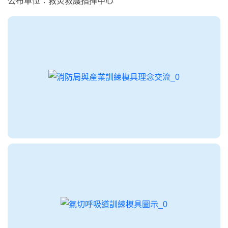
公布單位：救災救護指揮中心