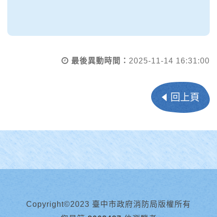
最後異動時間：
2025-11-14 16:31:00
回上頁
Copyright©2023 臺中市政府消防局版權所有