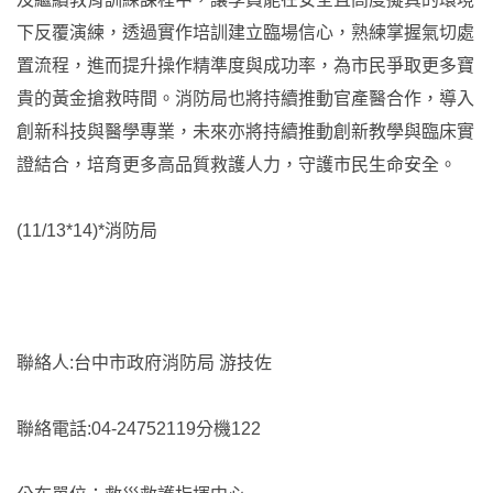
下反覆演練，透過實作培訓建立臨場信心，熟練掌握氣切處
置流程，進而提升操作精準度與成功率，為市民爭取更多寶
貴的黃金搶救時間。消防局也將持續推動官產醫合作，導入
創新科技與醫學專業，未來亦將持續推動創新教學與臨床實
證結合，培育更多高品質救護人力，守護市民生命安全。
(11/13*14)*消防局
聯絡人:台中市政府消防局 游技佐
聯絡電話:04-24752119分機122