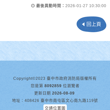
最後異動時間：
2026-01-27 10:30:00
回上頁
Copyright©2023 臺中市政府消防局版權所有
您是第
8092859
位瀏覽者
更新日期
2026-08-09
地址︰408426 臺中市南屯區文心南九路119號
交通位置圖