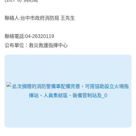
聯絡人:台中市政府消防局 王先生
聯絡電話:04-26320119
公布單位：救災救護指揮中心