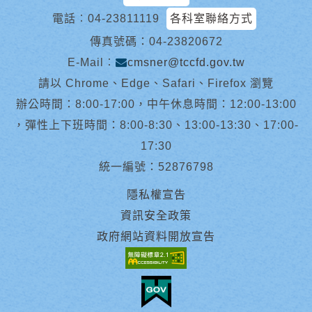
電話︰
04-23811119
各科室聯絡方式
傳真號碼：04-23820672
E-Mail︰
cmsner@tccfd.gov.tw
請以 Chrome、Edge、Safari、Firefox 瀏覽
辦公時間：8:00-17:00，中午休息時間：12:00-13:00
，彈性上下班時間：8:00-8:30、13:00-13:30、17:00-
17:30
統一編號：52876798
隱私權宣告
資訊安全政策
政府網站資料開放宣告