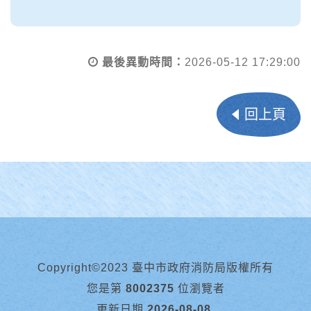
最後異動時間：
2026-05-12 17:29:00
回上頁
Copyright©2023 臺中市政府消防局版權所有
您是第
8002375
位瀏覽者
更新日期
2026-08-08