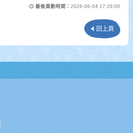
最後異動時間：
2026-06-04 17:26:00
回上頁