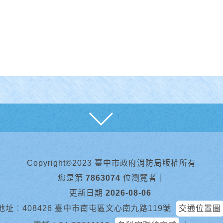
展開
Copyright©2023 臺中市政府消防局版權所有
您是第
7863074
位瀏覽者
｜
更新日期
2026-08-06
地址︰408426 臺中市南屯區文心南九路119號
交通位置圖