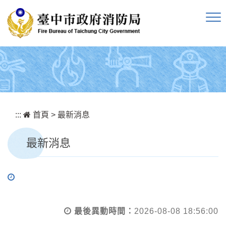
跳到主要內容區塊
:::
首頁
>
最新消息
最新消息
最後異動時間：
2026-08-08 18:56:00