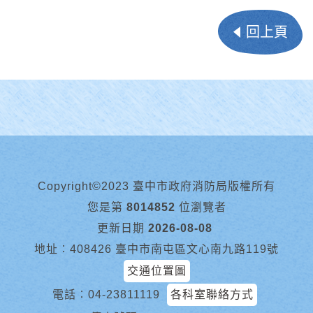
回上頁
Copyright©2023 臺中市政府消防局版權所有
您是第
8014852
位瀏覽者
更新日期
2026-08-08
地址︰408426 臺中市南屯區文心南九路119號
交通位置圖
電話︰
04-23811119
各科室聯絡方式