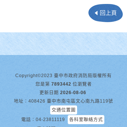
回上頁
Copyright©2023 臺中市政府消防局版權所有
您是第
7893442
位瀏覽者
更新日期
2026-08-06
地址︰408426 臺中市南屯區文心南九路119號
交通位置圖
電話︰
04-23811119
各科室聯絡方式