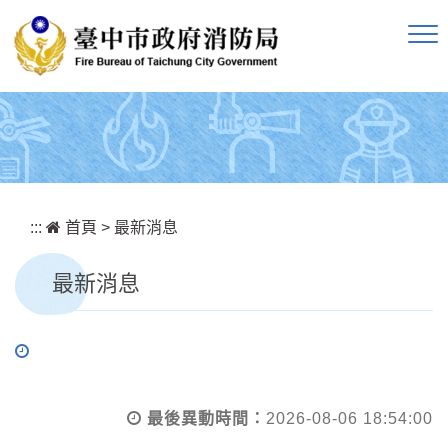
跳到主要內容區塊
:::
首頁
>
最新消息
最新消息
最後異動時間：
2026-08-06 18:54:00