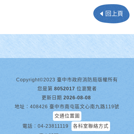
回上頁
Copyright©2023 臺中市政府消防局版權所有
您是第
8052017
位瀏覽者
更新日期
2026-08-08
地址︰408426 臺中市南屯區文心南九路119號
交通位置圖
電話︰
04-23811119
各科室聯絡方式