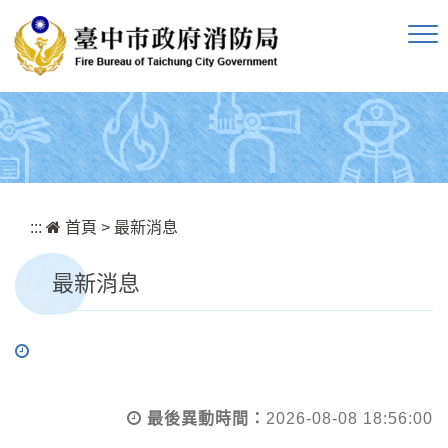
跳到主要內容區塊
:::
首頁
>
最新消息
最新消息
最後異動時間：
2026-08-08 18:56:00