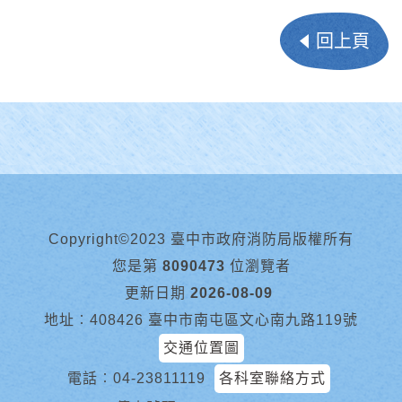
回上頁
Copyright©2023 臺中市政府消防局版權所有
您是第
8090473
位瀏覽者
更新日期
2026-08-09
地址︰408426 臺中市南屯區文心南九路119號
交通位置圖
電話︰
04-23811119
各科室聯絡方式