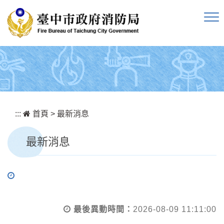
跳到主要內容區塊
:::
首頁
>
最新消息
最新消息
最後異動時間：
2026-08-09 11:11:00