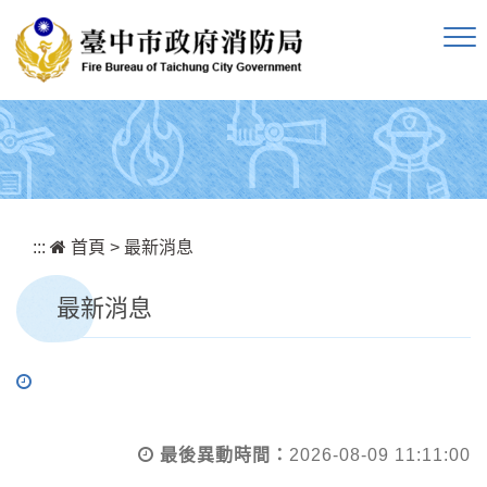
跳到主要內容區塊
:::
首頁
>
最新消息
最新消息
最後異動時間：
2026-08-09 11:11:00