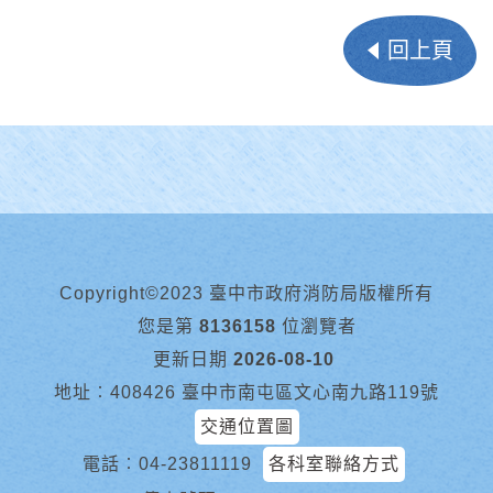
回上頁
Copyright©2023 臺中市政府消防局版權所有
您是第
8136158
位瀏覽者
更新日期
2026-08-10
地址︰408426 臺中市南屯區文心南九路119號
交通位置圖
電話︰
04-23811119
各科室聯絡方式