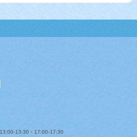
0-13:30、17:00-17:30