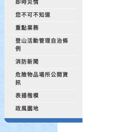
即時災情
您不可不知道
重點業務
登山活動管理自治條
例
消防新聞
危險物品場所公開資
訊
表揚楷模
政風園地