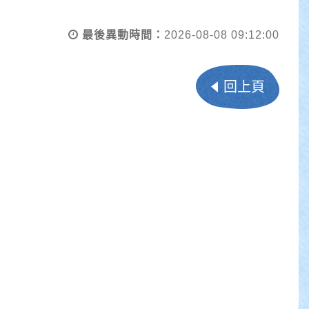
最後異動時間：
2026-08-08 09:12:00
回上頁