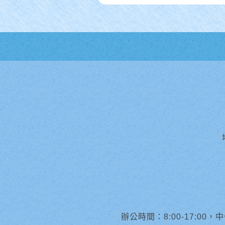
辦公時間：8:00-17:00，中午