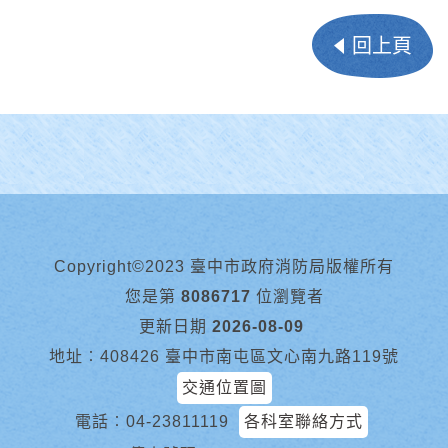
回上頁
Copyright©2023 臺中市政府消防局版權所有
您是第
8086717
位瀏覽者
更新日期
2026-08-09
地址︰408426 臺中市南屯區文心南九路119號
交通位置圖
電話︰
04-23811119
各科室聯絡方式