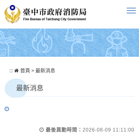
跳到主要內容區塊
:::
首頁
>
最新消息
最新消息
最後異動時間：
2026-08-09 11:11:00