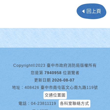
回上頁
Copyright©2023 臺中市政府消防局版權所有
您是第
7940958
位瀏覽者
更新日期
2026-08-07
地址︰408426 臺中市南屯區文心南九路119號
交通位置圖
電話︰
04-23811119
各科室聯絡方式