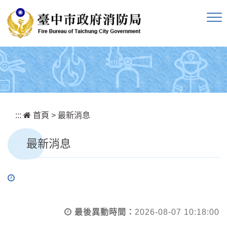
跳到主要內容區塊
:::
首頁
>
最新消息
最新消息
最後異動時間：
2026-08-07 10:18:00