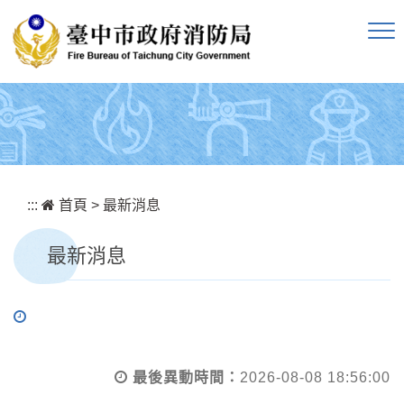
跳到主要內容區塊
:::
首頁
>
最新消息
最新消息
最後異動時間：
2026-08-08 18:56:00