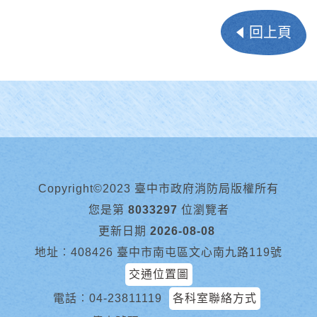
回上頁
Copyright©2023 臺中市政府消防局版權所有
您是第
8033297
位瀏覽者
更新日期
2026-08-08
地址︰408426 臺中市南屯區文心南九路119號
交通位置圖
電話︰
04-23811119
各科室聯絡方式