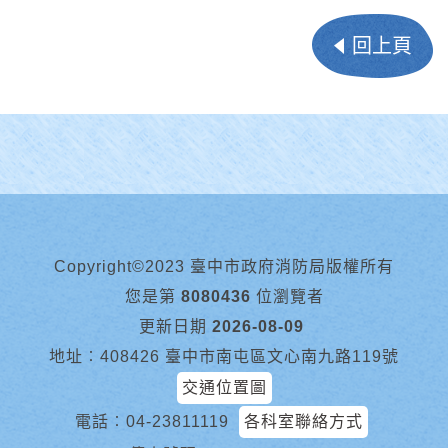
回上頁
Copyright©2023 臺中市政府消防局版權所有
您是第
8080436
位瀏覽者
更新日期
2026-08-09
地址︰408426 臺中市南屯區文心南九路119號
交通位置圖
電話︰
04-23811119
各科室聯絡方式