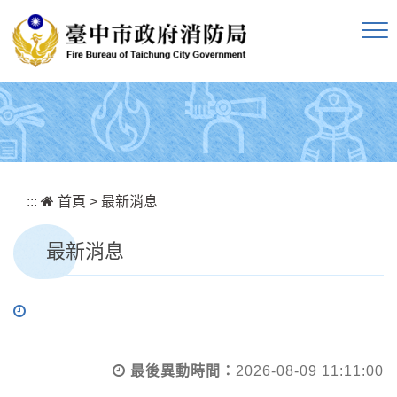
跳到主要內容區塊
:::
首頁
>
最新消息
最新消息
最後異動時間：
2026-08-09 11:11:00