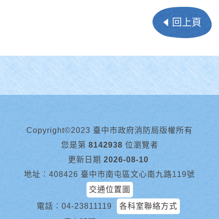
回上頁
Copyright©2023 臺中市政府消防局版權所有
您是第
8142938
位瀏覽者
更新日期
2026-08-10
地址︰408426 臺中市南屯區文心南九路119號
交通位置圖
電話︰
04-23811119
各科室聯絡方式