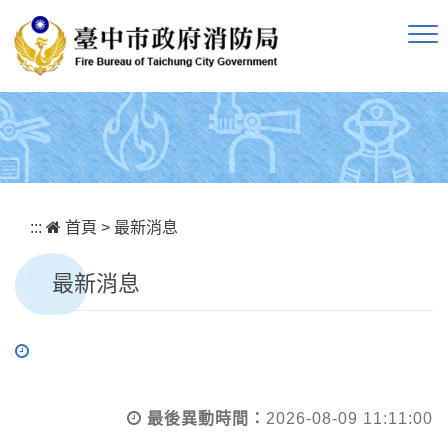
跳到主要內容區塊
:::
首頁
>
最新消息
最新消息
最後異動時間：
2026-08-09 11:11:00