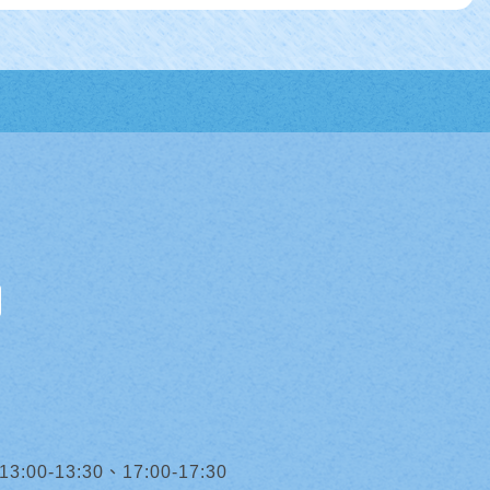
0-13:30、17:00-17:30