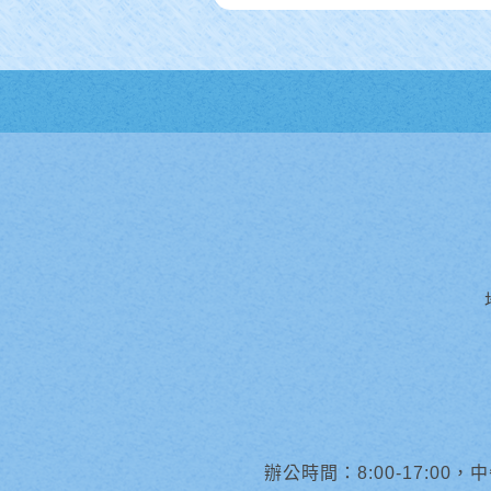
辦公時間：8:00-17:00，中午