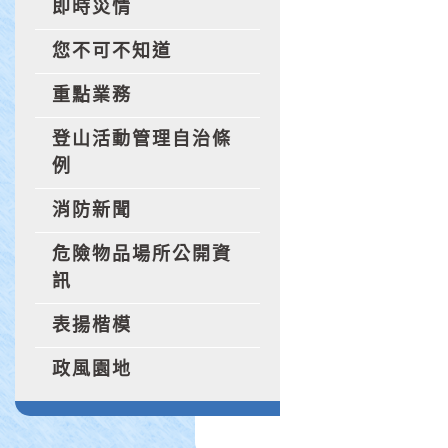
即時災情
您不可不知道
重點業務
登山活動管理自治條
例
消防新聞
危險物品場所公開資
訊
表揚楷模
政風園地