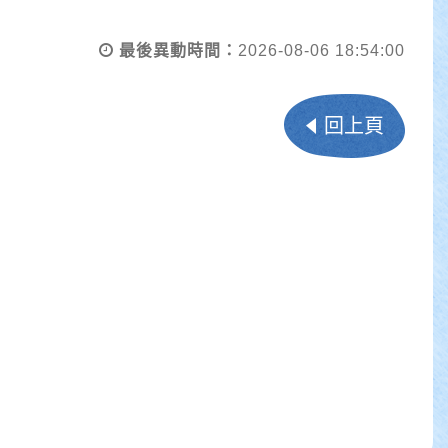
最後異動時間：
2026-08-06 18:54:00
回上頁