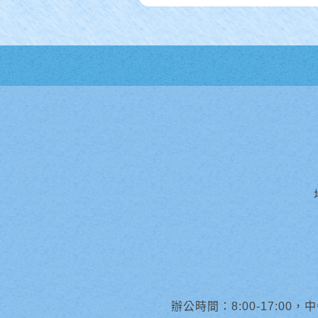
辦公時間：8:00-17:00，中午