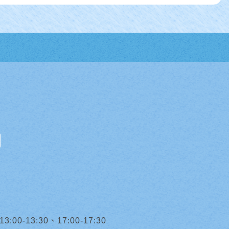
0-13:30、17:00-17:30