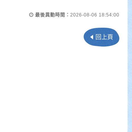
最後異動時間：
2026-08-06 18:54:00
回上頁