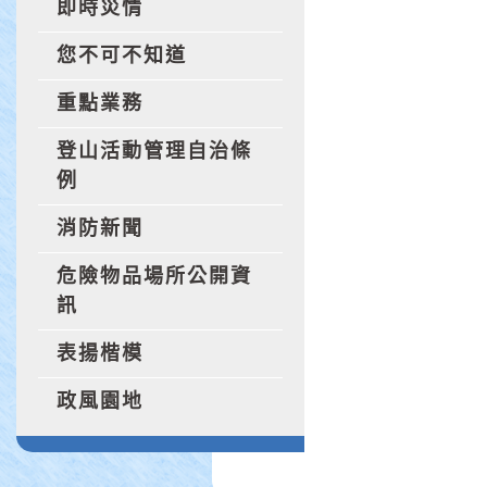
即時災情
您不可不知道
重點業務
登山活動管理自治條
例
消防新聞
危險物品場所公開資
訊
表揚楷模
政風園地