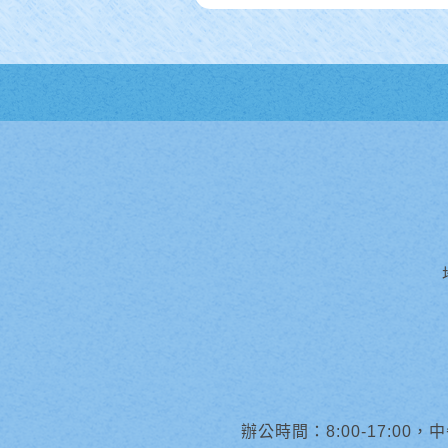
辦公時間：8:00-17:00，中午