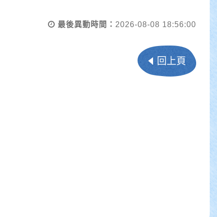
最後異動時間：
2026-08-08 18:56:00
回上頁