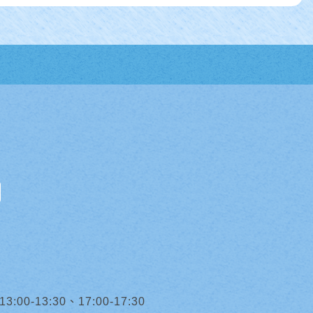
0-13:30、17:00-17:30