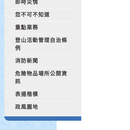
即時災情
您不可不知道
重點業務
登山活動管理自治條
例
消防新聞
危險物品場所公開資
訊
表揚楷模
政風園地