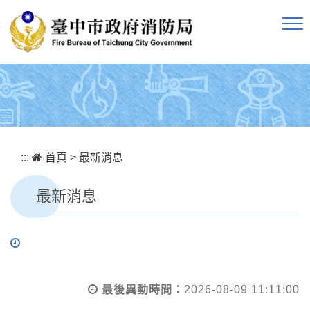
跳到主要內容區塊
:::
首頁
>
最新消息
最新消息
最後異動時間：
2026-08-09 11:11:00