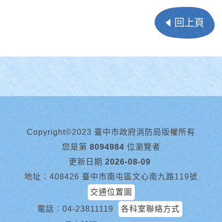
回上頁
Copyright©2023 臺中市政府消防局版權所有
您是第
8094984
位瀏覽者
更新日期
2026-08-09
地址︰408426 臺中市南屯區文心南九路119號
交通位置圖
電話︰
04-23811119
各科室聯絡方式