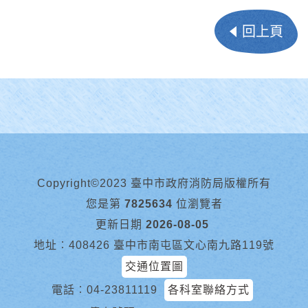
回上頁
Copyright©2023 臺中市政府消防局版權所有
您是第
7825634
位瀏覽者
更新日期
2026-08-05
地址︰408426 臺中市南屯區文心南九路119號
交通位置圖
電話︰
04-23811119
各科室聯絡方式