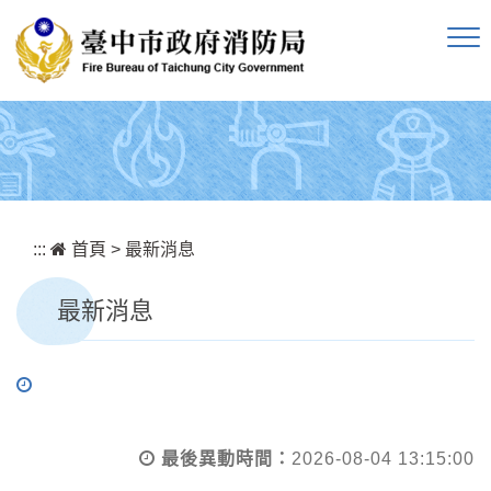
跳到主要內容區塊
:::
首頁
>
最新消息
最新消息
最後異動時間：
2026-08-04 13:15:00