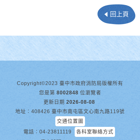
回上頁
Copyright©2023 臺中市政府消防局版權所有
您是第
8002848
位瀏覽者
更新日期
2026-08-08
地址︰408426 臺中市南屯區文心南九路119號
交通位置圖
電話︰
04-23811119
各科室聯絡方式