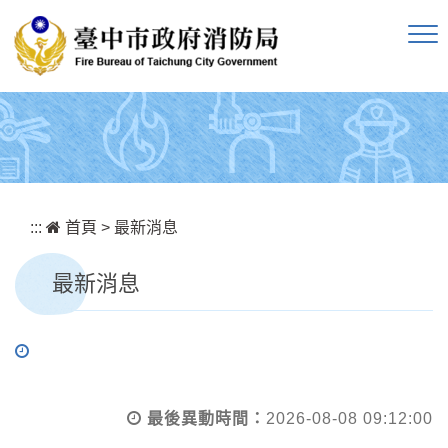
跳到主要內容區塊
:::
首頁
>
最新消息
最新消息
最後異動時間：
2026-08-08 09:12:00