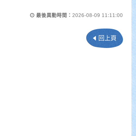
最後異動時間：
2026-08-09 11:11:00
回上頁