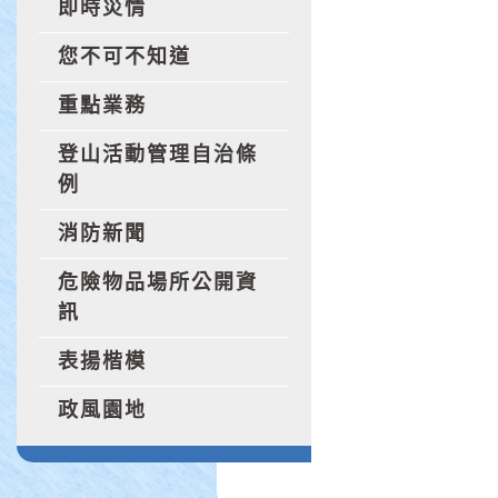
即時災情
您不可不知道
重點業務
登山活動管理自治條
例
消防新聞
危險物品場所公開資
訊
表揚楷模
政風園地