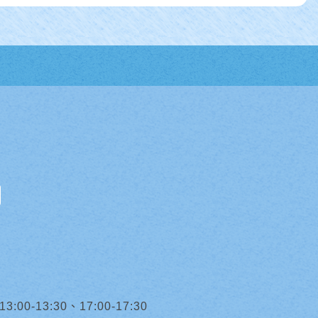
0-13:30、17:00-17:30