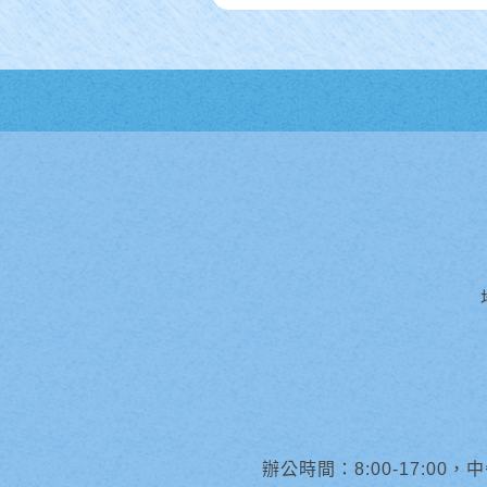
辦公時間：8:00-17:00，中午