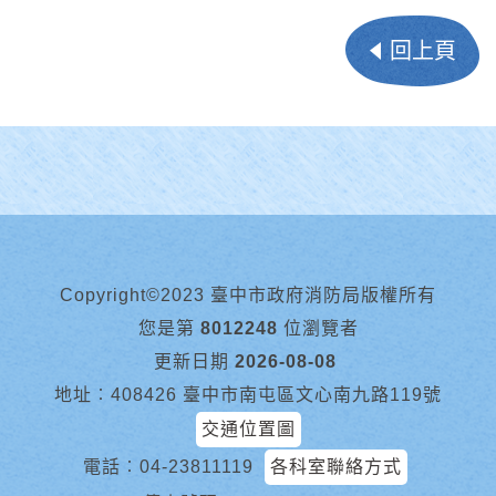
回上頁
Copyright©2023 臺中市政府消防局版權所有
您是第
8012248
位瀏覽者
更新日期
2026-08-08
地址︰408426 臺中市南屯區文心南九路119號
交通位置圖
電話︰
04-23811119
各科室聯絡方式