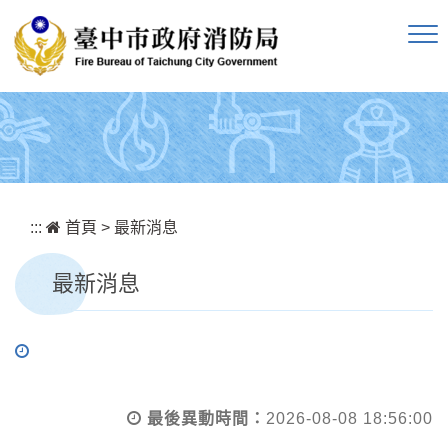
跳到主要內容區塊
:::
首頁
>
最新消息
最新消息
最後異動時間：
2026-08-08 18:56:00