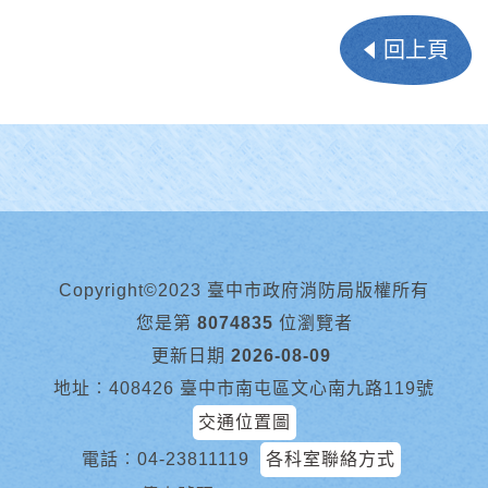
回上頁
Copyright©2023 臺中市政府消防局版權所有
您是第
8074835
位瀏覽者
更新日期
2026-08-09
地址︰408426 臺中市南屯區文心南九路119號
交通位置圖
電話︰
04-23811119
各科室聯絡方式