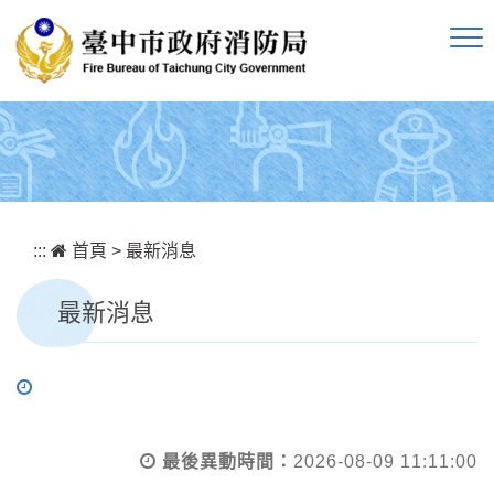
跳到主要內容區塊
:::
首頁
>
最新消息
最新消息
最後異動時間：
2026-08-09 11:11:00