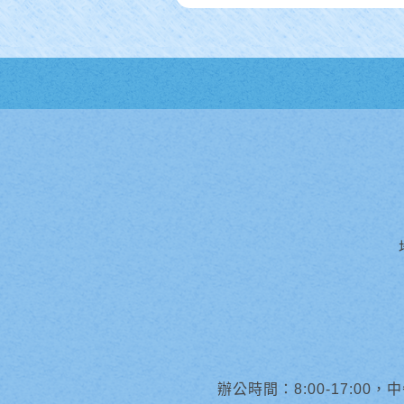
辦公時間：8:00-17:00，中午