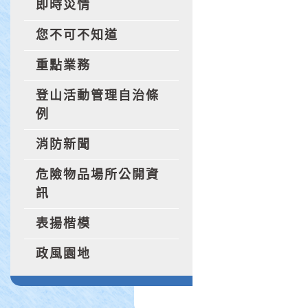
即時災情
您不可不知道
重點業務
登山活動管理自治條
例
消防新聞
危險物品場所公開資
訊
表揚楷模
政風園地