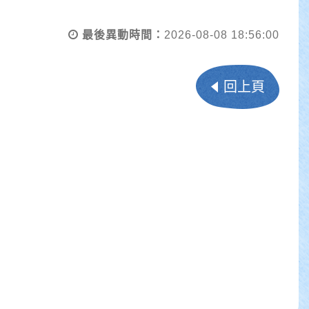
最後異動時間：
2026-08-08 18:56:00
回上頁