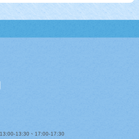
0-13:30、17:00-17:30