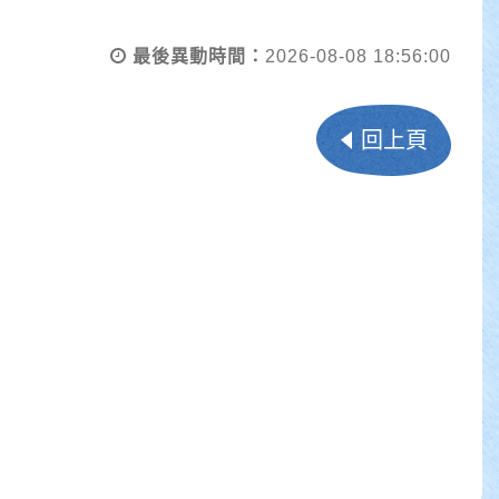
最後異動時間：
2026-08-08 18:56:00
回上頁