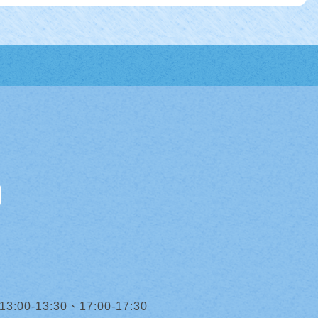
0-13:30、17:00-17:30