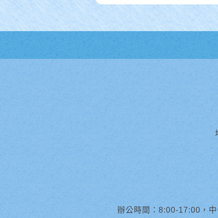
辦公時間：8:00-17:00，中午