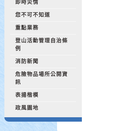
即時災情
您不可不知道
重點業務
登山活動管理自治條
例
消防新聞
危險物品場所公開資
訊
表揚楷模
政風園地