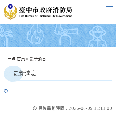
跳到主要內容區塊
:::
首頁
>
最新消息
最新消息
最後異動時間：
2026-08-09 11:11:00