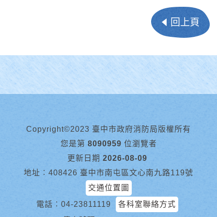
回上頁
Copyright©2023 臺中市政府消防局版權所有
您是第
8090959
位瀏覽者
更新日期
2026-08-09
地址︰408426 臺中市南屯區文心南九路119號
交通位置圖
電話︰
04-23811119
各科室聯絡方式