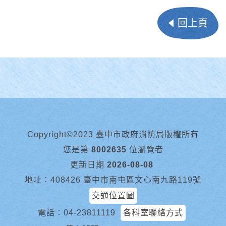
回上頁
Copyright©2023 臺中市政府消防局版權所有
您是第
8002635
位瀏覽者
更新日期
2026-08-08
地址︰408426 臺中市南屯區文心南九路119號
交通位置圖
電話︰
04-23811119
各科室聯絡方式