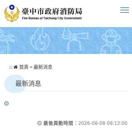
跳到主要內容區塊
:::
首頁
>
最新消息
最新消息
最後異動時間：
2026-08-08 09:12:00