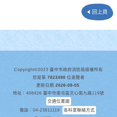
回上頁
Copyright©2023 臺中市政府消防局版權所有
您是第
7823490
位瀏覽者
更新日期
2026-08-05
地址︰408426 臺中市南屯區文心南九路119號
交通位置圖
電話︰
04-23811119
各科室聯絡方式