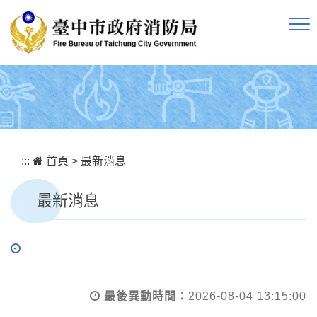
跳到主要內容區塊
:::
首頁
>
最新消息
最新消息
最後異動時間：
2026-08-04 13:15:00