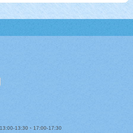
0-13:30、17:00-17:30