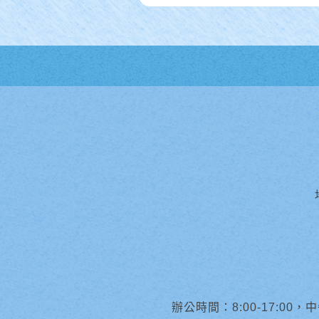
辦公時間：8:00-17:00，中午