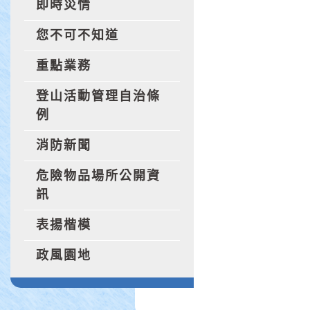
即時災情
您不可不知道
重點業務
登山活動管理自治條
例
消防新聞
危險物品場所公開資
訊
表揚楷模
政風園地