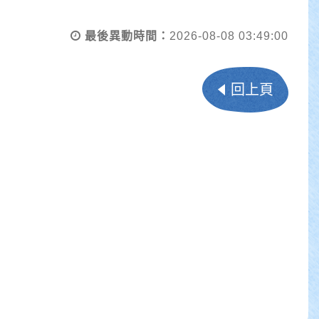
最後異動時間：
2026-08-08 03:49:00
回上頁