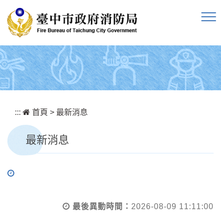
跳到主要內容區塊
:::
首頁
>
最新消息
最新消息
最後異動時間：
2026-08-09 11:11:00