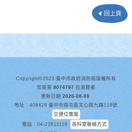
回上頁
Copyright©2023 臺中市政府消防局版權所有
您是第
8074797
位瀏覽者
更新日期
2026-08-09
地址︰408426 臺中市南屯區文心南九路119號
交通位置圖
電話︰
04-23811119
各科室聯絡方式