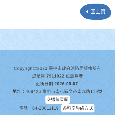
回上頁
Copyright©2023 臺中市政府消防局版權所有
您是第
7911922
位瀏覽者
更新日期
2026-08-07
地址︰408426 臺中市南屯區文心南九路119號
交通位置圖
電話︰
04-23811119
各科室聯絡方式