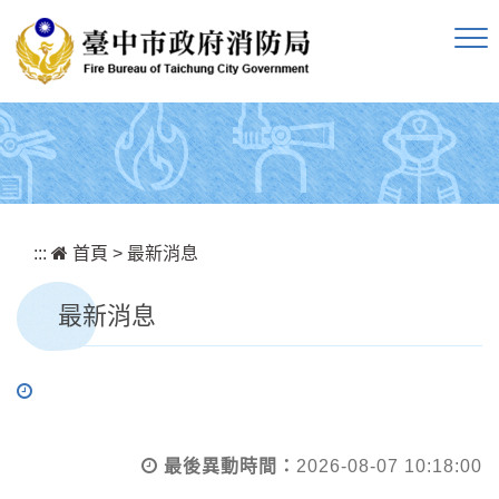
跳到主要內容區塊
:::
首頁
>
最新消息
最新消息
最後異動時間：
2026-08-07 10:18:00