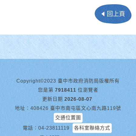
回上頁
Copyright©2023 臺中市政府消防局版權所有
您是第
7918411
位瀏覽者
更新日期
2026-08-07
地址︰408426 臺中市南屯區文心南九路119號
交通位置圖
電話︰
04-23811119
各科室聯絡方式