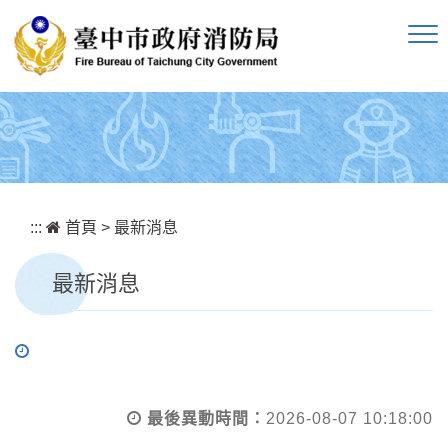
跳到主要內容區塊
:::
首頁
>
最新消息
最新消息
最後異動時間：
2026-08-07 10:18:00